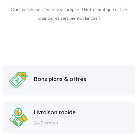
Quelque chose d’énorme se prépare ! Notre boutique est en
chantier et sera bientôt lancée !
Bons plans & offres
Livraison rapide
24/7 partout