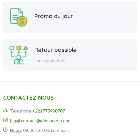
Promo du jour
Retour possible
sous conditions
CONTACTEZ NOUS
Telephone
+221775900707
Email
contact@afdmarket.com
Heure
08:00 - 22:00, Lun- Sam