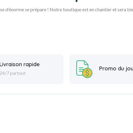
e d’énorme se prépare ! Notre boutique est en chantier et sera bie
Livraison rapide
Promo du jou
24/7 partout