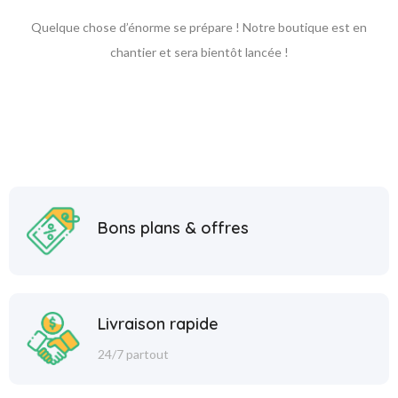
Quelque chose d’énorme se prépare ! Notre boutique est en
chantier et sera bientôt lancée !
Bons plans & offres
Livraison rapide
24/7 partout