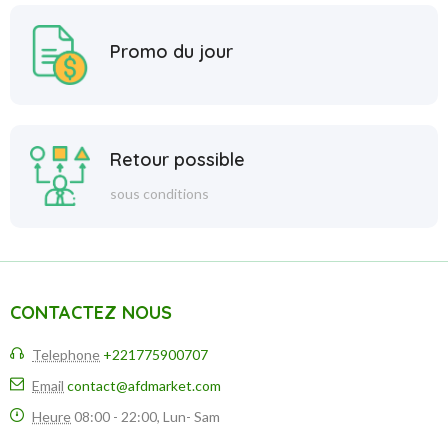
Promo du jour
Retour possible
sous conditions
CONTACTEZ NOUS
Telephone
+221775900707
Email
contact@afdmarket.com
Heure
08:00 - 22:00, Lun- Sam