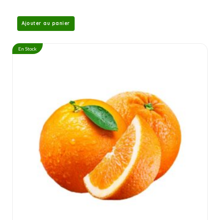
Ajouter au panier
En Stock