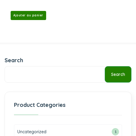
Ajouter au panier
Search
Search
Product Categories
Uncategorized
1