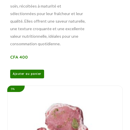
soin, récoltées à maturité et
sélectionnées pour leur fraîcheur et leur
qualité. Elles offrent une saveur naturelle,
une texture croquante et une excellente
valeur nutritionnelle, idéales pour une
consommation quotidienne.
CFA
400
Ajouter au panier
5%