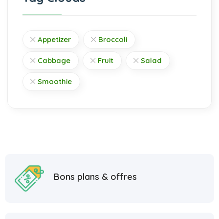
Appetizer
Broccoli
Cabbage
Fruit
Salad
Smoothie
Bons plans & offres