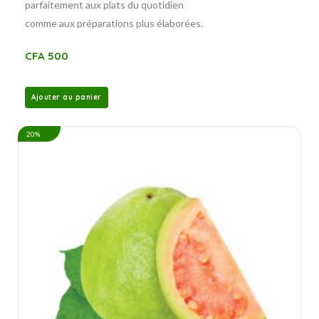
parfaitement aux plats du quotidien
comme aux préparations plus élaborées.
CFA
500
Ajouter au panier
20%