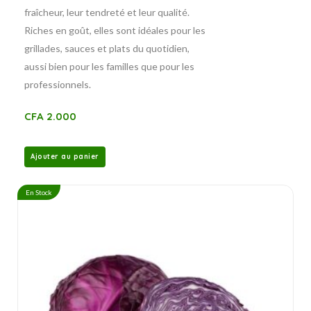
fraîcheur, leur tendreté et leur qualité.
Riches en goût, elles sont idéales pour les
grillades, sauces et plats du quotidien,
aussi bien pour les familles que pour les
professionnels.
CFA
2.000
Ajouter au panier
En Stock