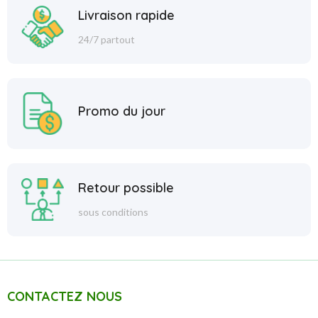
Livraison rapide
24/7 partout
Promo du jour
Retour possible
sous conditions
CONTACTEZ NOUS