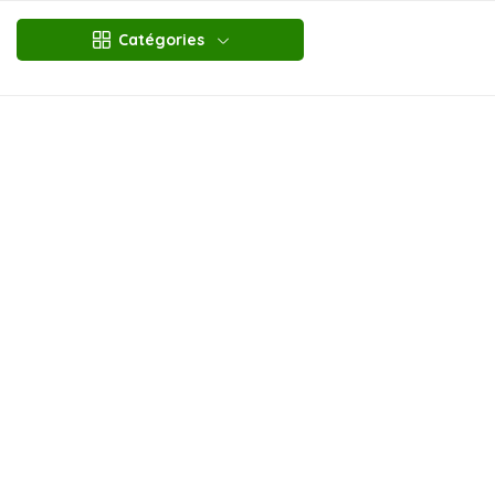
Catégories