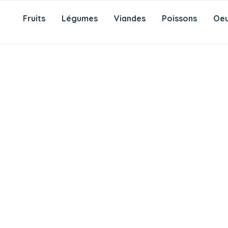
Fruits
Légumes
Viandes
Poissons
Oeu