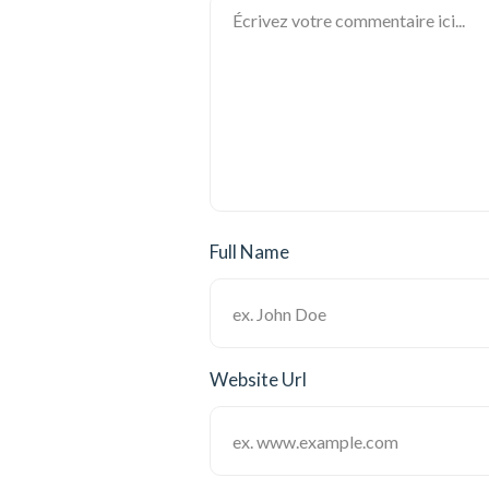
Full Name
Website Url