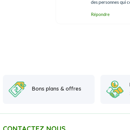
des personnes qui 
Répondre
Bons plans & offres
CONTACTEZ NOUS