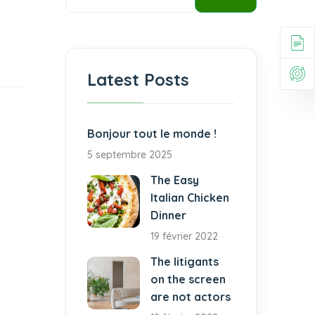
Latest Posts
Bonjour tout le monde !
5 septembre 2025
The Easy
Italian Chicken
Dinner
19 février 2022
The litigants
on the screen
are not actors