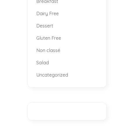
Breakfast
Dairy Free
Dessert
Gluten Free
Non classé
Salad
Uncategorized