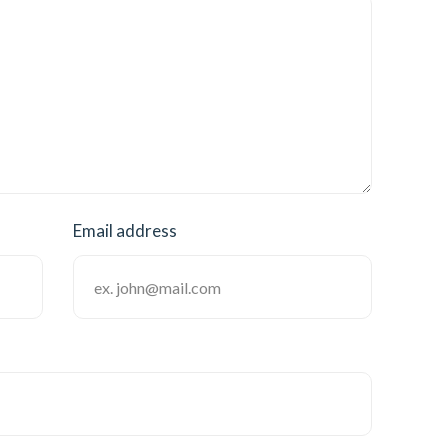
Email address