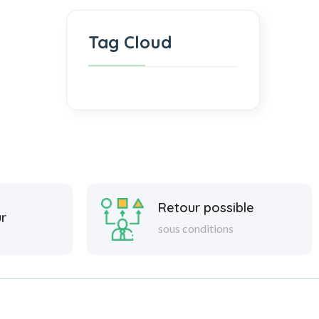
Tag Cloud
Retour possible
r
sous conditions