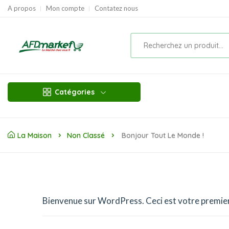
A propos
Mon compte
Contatez nous
Catégories
La Maison
Non Classé
Bonjour Tout Le Monde !
Bienvenue sur WordPress. Ceci est votre premier 