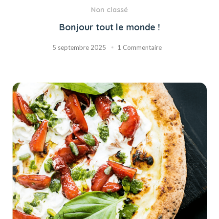
Non classé
Bonjour tout le monde !
5 septembre 2025
1 Commentaire