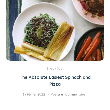
Breakfast
The Absolute Easiest Spinach and
Pizza
19 février 2022
Poster un Commentaire