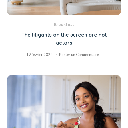
Breakfast
The litigants on the screen are not
actors
19 février 2022
Poster un Commentaire