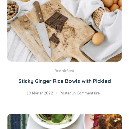
Breakfast
Sticky Ginger Rice Bowls with Pickled
19 février 2022
Poster un Commentaire