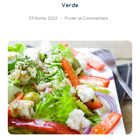
Verde
19 février 2022
Poster un Commentaire