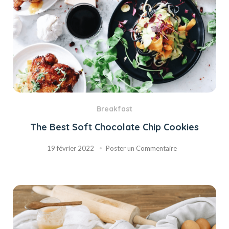
Breakfast
The Best Soft Chocolate Chip Cookies
19 février 2022
Poster un Commentaire