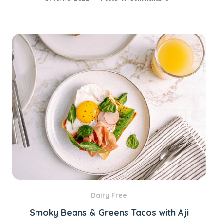
Dairy Free
Smoky Beans & Greens Tacos with Aji