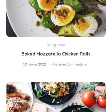
Dairy Free
Baked Mozzarella Chicken Rolls
19 février 2022
Poster un Commentaire