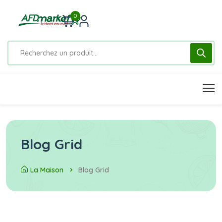
0
Blog Grid
La Maison
Blog Grid