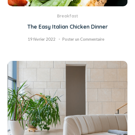
Breakfast
The Easy Italian Chicken Dinner
19 février 2022
Poster un Commentaire