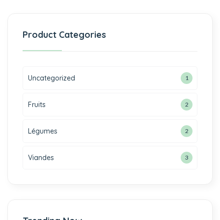
Product Categories
Uncategorized
1
Fruits
2
Légumes
2
Viandes
3