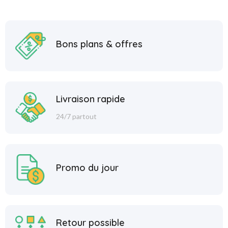
Bons plans & offres
Livraison rapide
24/7 partout
Promo du jour
Retour possible