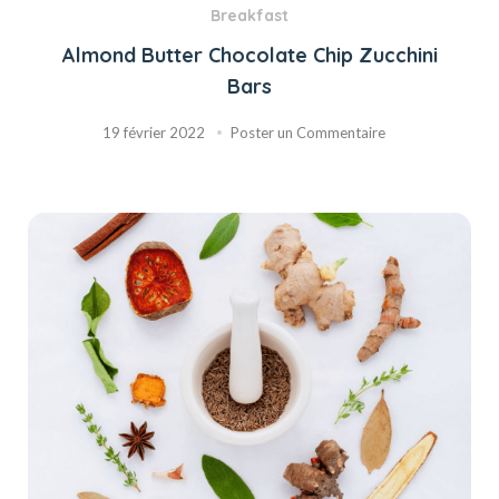
Breakfast
Almond Butter Chocolate Chip Zucchini
Bars
19 février 2022
Poster un Commentaire