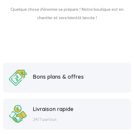
Quelque chose d’énorme se prépare ! Notre boutique est en
chantier et sera bientôt lancée !
Bons plans & offres
Livraison rapide
24/7 partout