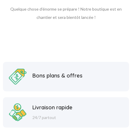
Quelque chose d’énorme se prépare ! Notre boutique est en
chantier et sera bientôt lancée !
Bons plans & offres
Livraison rapide
24/7 partout