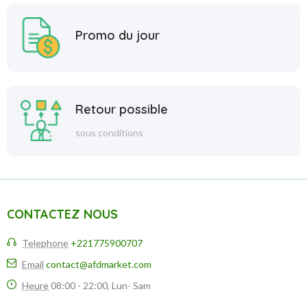
Promo du jour
Retour possible
sous conditions
CONTACTEZ NOUS
Telephone
+221775900707
Email
contact@afdmarket.com
Heure
08:00 - 22:00, Lun- Sam